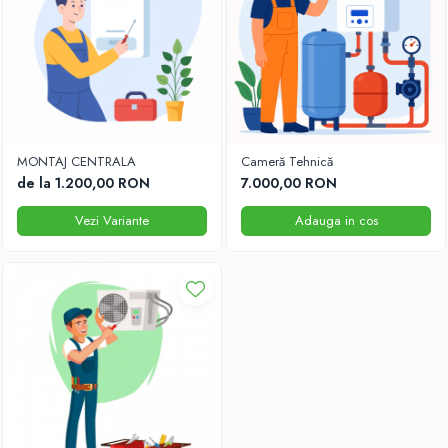
MONTAJ CENTRALA
Cameră Tehnică
de la 1.200,00 RON
7.000,00 RON
Vezi Variante
Adauga in cos