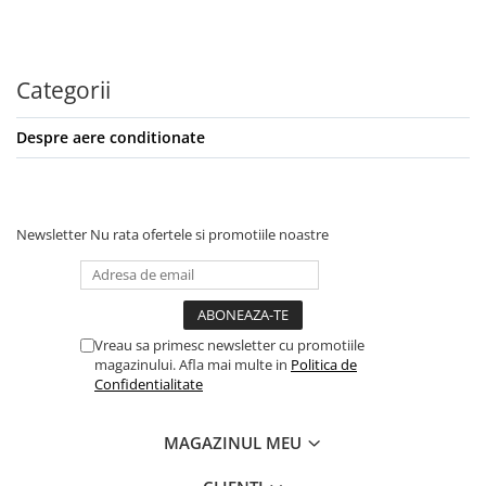
Categorii
Despre aere conditionate
Newsletter
Nu rata ofertele si promotiile noastre
Vreau sa primesc newsletter cu promotiile
magazinului. Afla mai multe in
Politica de
Confidentialitate
MAGAZINUL MEU