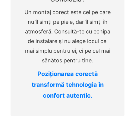
Un montaj corect este cel pe care
nu îl simți pe piele, dar îl simți în
atmosferă. Consultă-te cu echipa
de instalare și nu alege locul cel
mai simplu pentru ei, ci pe cel mai
sănătos pentru tine.
Poziționarea corectă
transformă tehnologia în
confort autentic.