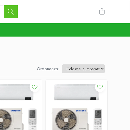
Ordoneaza: